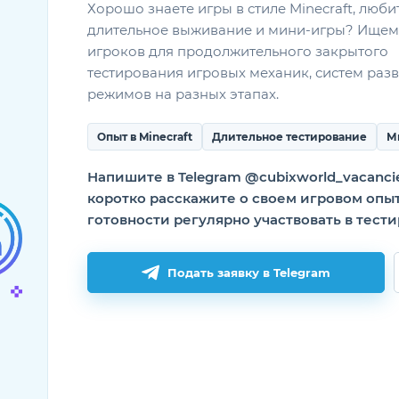
Хорошо знаете игры в стиле Minecraft, люби
длительное выживание и мини-игры? Ищем
овыми сборками и серверами
игроков для продолжительного закрытого
тестирования игровых механик, систем разв
режимов на разных этапах.
-0.9+1.20.jar
Опыт в Minecraft
Длительное тестирование
М
-0.9+1.19.4.jar
Напишите в Telegram @cubixworld_vacanci
коротко расскажите о своем игровом опы
готовности регулярно участвовать в тест
0.8.1+1.19.3.jar
Подать заявку в Telegram
0.7.2+1.19.2.jar
.7.1+1.19.jar