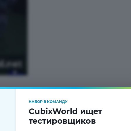
→
НАБОР В КОМАНДУ
craft\mods
CubixWorld ищет
тестировщиков