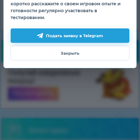
Техническая поддержка
коротко расскажите о своем игровом опыте и
готовности регулярно участвовать в
тестировании.
Команда проекта
Подать заявку в Telegram
Бесплатные бонусы
Закрыть
Получай ежедневные
бонусы!
ПОЛУЧИТЬ
Мониторинг