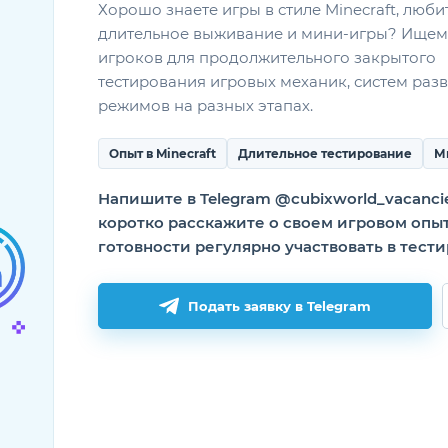
Хорошо знаете игры в стиле Minecraft, люби
длительное выживание и мини-игры? Ищем
игроков для продолжительного закрытого
тестирования игровых механик, систем разв
режимов на разных этапах.
craft\mods
Опыт в Minecraft
Длительное тестирование
М
Напишите в Telegram @cubixworld_vacanci
коротко расскажите о своем игровом опы
готовности регулярно участвовать в тест
овыми сборками и серверами
Подать заявку в Telegram
.4.jar
.2.jar