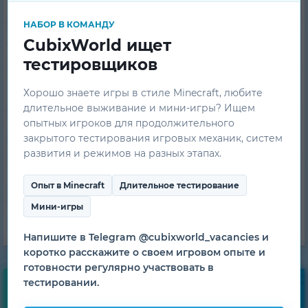
Плащи
НАБОР В КОМАНДУ
CubixWorld ищет
Рейтинг игроков
тестировщиков
Банлист
Хорошо знаете игры в стиле Minecraft, любите
длительное выживание и мини-игры? Ищем
опытных игроков для продолжительного
Вопрос-Ответ
закрытого тестирования игровых механик, систем
развития и режимов на разных этапах.
Техническая поддержка
Опыт в Minecraft
Длительное тестирование
Мини-игры
Команда проекта
Напишите в Telegram @cubixworld_vacancies и
коротко расскажите о своем игровом опыте и
готовности регулярно участвовать в
тестировании.
Бесплатные бонусы