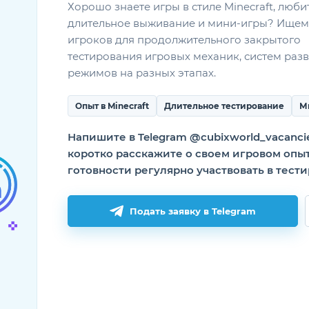
Хорошо знаете игры в стиле Minecraft, люби
овыми сборками и серверами
длительное выживание и мини-игры? Ищем
игроков для продолжительного закрытого
тестирования игровых механик, систем разв
режимов на разных этапах.
Опыт в Minecraft
Длительное тестирование
М
м количеством модов вместе с другими
Напишите в Telegram @cubixworld_vacanci
аших серверах Minecraft - CubixWorld!
коротко расскажите о своем игровом опы
унчер для игры на серверах с уникальными
готовности регулярно участвовать в тест
и и тысячами игроков.
ЧАТЬ ИГРУ!
Подать заявку в Telegram