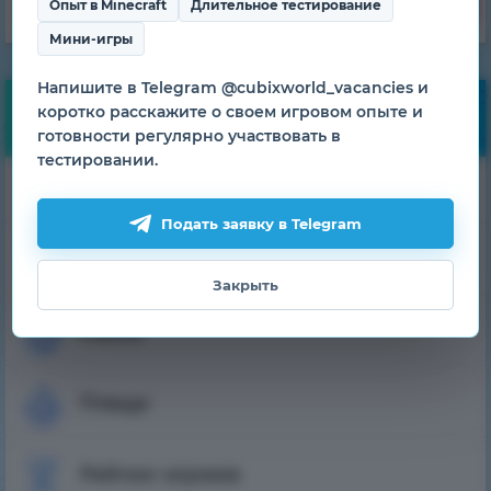
Опыт в Minecraft
Длительное тестирование
Мини-игры
Напишите в Telegram @cubixworld_vacancies и
коротко расскажите о своем игровом опыте и
Навигация
готовности регулярно участвовать в
тестировании.
Скачать лаунчер
Подать заявку в Telegram
Моды
Закрыть
Скины
Плащи
Рейтинг игроков