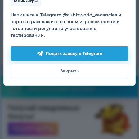
Мини-игры
Напишите в Telegram @cubixworld_vacancies и
Вопрос-Ответ
коротко расскажите о своем игровом опыте и
готовности регулярно участвовать в
тестировании.
Техническая поддержка
Подать заявку в Telegram
Команда проекта
Закрыть
Бесплатные бонусы
Получай ежедневные
бонусы!
ПОЛУЧИТЬ