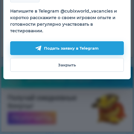
Вопрос-Ответ
Напишите в Telegram @cubixworld_vacancies и
коротко расскажите о своем игровом опыте и
готовности регулярно участвовать в
Техническая поддержка
тестировании.
Команда проекта
Подать заявку в Telegram
Закрыть
Бесплатные бонусы
Получай ежедневные
бонусы!
ПОЛУЧИТЬ