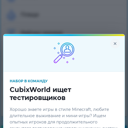
Плащи
Рейтинг игроков
×
Банлист
Вопрос-Ответ
НАБОР В КОМАНДУ
Техническая поддержка
CubixWorld ищет
тестировщиков
Команда проекта
Хорошо знаете игры в стиле Minecraft, любите
длительное выживание и мини-игры? Ищем
опытных игроков для продолжительного