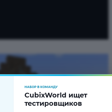
НАБОР В КОМАНДУ
CubixWorld ищет
тестировщиков
→