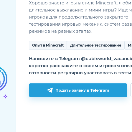
Хорошо знаете игры в стиле Minecraft, люби
длительное выживание и мини-игры? Ищем
игроков для продолжительного закрытого
тестирования игровых механик, систем разв
режимов на разных этапах.
Опыт в Minecraft
Длительное тестирование
М
Напишите в Telegram @cubixworld_vacanci
коротко расскажите о своем игровом опы
готовности регулярно участвовать в тест
Подать заявку в Telegram
craft\mods