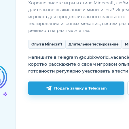
Хорошо знаете игры в стиле Minecraft, люби
длительное выживание и мини-игры? Ищем
овыми сборками и серверами
игроков для продолжительного закрытого
тестирования игровых механик, систем разв
режимов на разных этапах.
.0.jar
Опыт в Minecraft
Длительное тестирование
М
Напишите в Telegram @cubixworld_vacanci
м количеством модов вместе с другими
коротко расскажите о своем игровом опы
аших серверах Minecraft - CubixWorld!
готовности регулярно участвовать в тест
унчер для игры на серверах с уникальными
и и тысячами игроков.
Подать заявку в Telegram
ЧАТЬ ИГРУ!