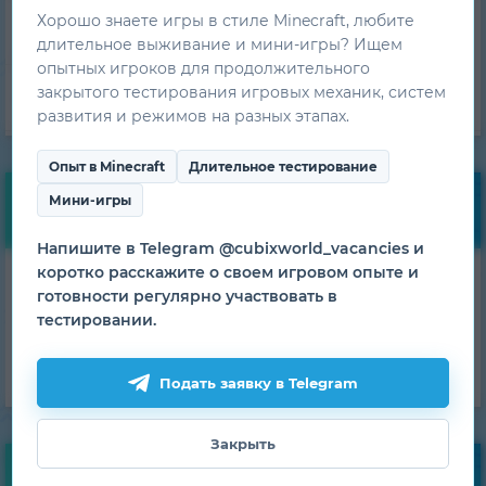
Хорошо знаете игры в стиле Minecraft, любите
Техническая поддержка
длительное выживание и мини-игры? Ищем
опытных игроков для продолжительного
закрытого тестирования игровых механик, систем
Команда проекта
развития и режимов на разных этапах.
Опыт в Minecraft
Длительное тестирование
Мини-игры
Бесплатные бонусы
Напишите в Telegram @cubixworld_vacancies и
коротко расскажите о своем игровом опыте и
Получай ежедневные
готовности регулярно участвовать в
бонусы!
тестировании.
ПОЛУЧИТЬ
Подать заявку в Telegram
Закрыть
Мониторинг