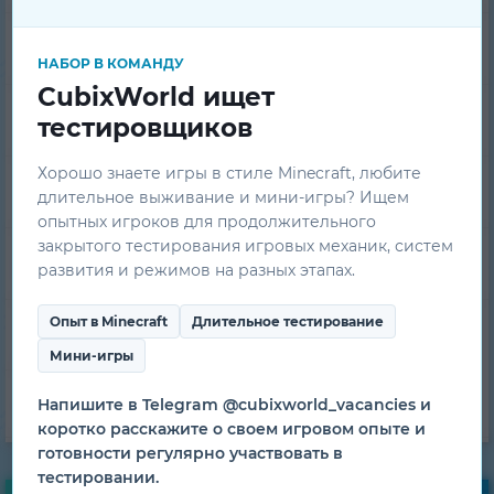
Плащи
НАБОР В КОМАНДУ
CubixWorld ищет
Рейтинг игроков
тестировщиков
Хорошо знаете игры в стиле Minecraft, любите
Банлист
длительное выживание и мини-игры? Ищем
опытных игроков для продолжительного
закрытого тестирования игровых механик, систем
Вопрос-Ответ
развития и режимов на разных этапах.
Опыт в Minecraft
Длительное тестирование
Техническая поддержка
Мини-игры
Команда проекта
Напишите в Telegram @cubixworld_vacancies и
коротко расскажите о своем игровом опыте и
готовности регулярно участвовать в
тестировании.