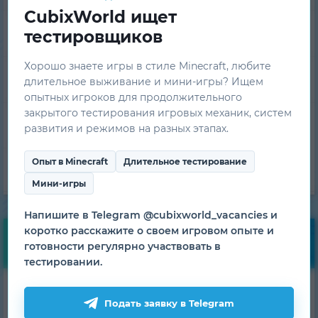
CubixWorld ищет
тестировщиков
Банлист
Хорошо знаете игры в стиле Minecraft, любите
Вопрос-Ответ
длительное выживание и мини-игры? Ищем
опытных игроков для продолжительного
закрытого тестирования игровых механик, систем
Техническая поддержка
развития и режимов на разных этапах.
Опыт в Minecraft
Длительное тестирование
Команда проекта
Мини-игры
Напишите в Telegram @cubixworld_vacancies и
коротко расскажите о своем игровом опыте и
Бесплатные бонусы
готовности регулярно участвовать в
тестировании.
Получай ежедневные
Подать заявку в Telegram
бонусы!