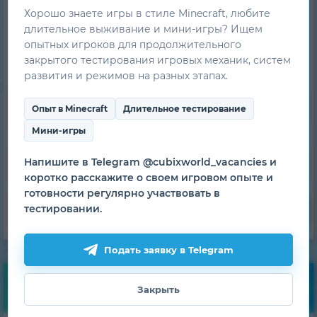
Хорошо знаете игры в стиле Minecraft, любите
длительное выживание и мини-игры? Ищем
опытных игроков для продолжительного
закрытого тестирования игровых механик, систем
развития и режимов на разных этапах.
Войти
Опыт в Minecraft
Длительное тестирование
Мини-игры
Напишите в Telegram @cubixworld_vacancies и
Регистрация
коротко расскажите о своем игровом опыте и
готовности регулярно участвовать в
тестировании.
Забыл пароль
Подать заявку в Telegram
Навигация
Закрыть