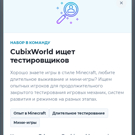
×
Скачать лаунчер
Моды
НАБОР В КОМАНДУ
Скины
CubixWorld ищет
тестировщиков
Плащи
Хорошо знаете игры в стиле Minecraft, любите
длительное выживание и мини-игры? Ищем
Рейтинг игроков
опытных игроков для продолжительного
закрытого тестирования игровых механик, систем
развития и режимов на разных этапах.
Банлист
Опыт в Minecraft
Длительное тестирование
Вопрос-Ответ
Мини-игры