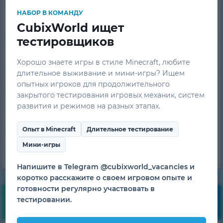
НАБОР В КОМАНДУ
Рейтинг игроков
CubixWorld ищет
тестировщиков
Банлист
Хорошо знаете игры в стиле Minecraft, любите
длительное выживание и мини-игры? Ищем
опытных игроков для продолжительного
Вопрос-Ответ
закрытого тестирования игровых механик, систем
развития и режимов на разных этапах.
Техническая поддержка
Опыт в Minecraft
Длительное тестирование
Мини-игры
Команда проекта
Напишите в Telegram @cubixworld_vacancies и
коротко расскажите о своем игровом опыте и
готовности регулярно участвовать в
тестировании.
Бесплатные бонусы