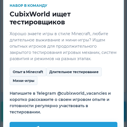
НАБОР В КОМАНДУ
Рейтинг игроков
CubixWorld ищет
тестировщиков
Банлист
Хорошо знаете игры в стиле Minecraft, любите
длительное выживание и мини-игры? Ищем
опытных игроков для продолжительного
Вопрос-Ответ
закрытого тестирования игровых механик, систем
развития и режимов на разных этапах.
Техническая поддержка
Опыт в Minecraft
Длительное тестирование
Мини-игры
Команда проекта
Напишите в Telegram @cubixworld_vacancies и
коротко расскажите о своем игровом опыте и
готовности регулярно участвовать в
Бесплатные бонусы
тестировании.