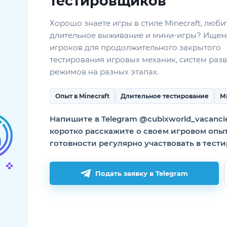
тестировщиков
овыми сборками и серверами
Хорошо знаете игры в стиле Minecraft, люби
длительное выживание и мини-игры? Ищем
игроков для продолжительного закрытого
2.6.1 - 1.20.1.jar
тестирования игровых механик, систем разв
режимов на разных этапах.
2.5.0 - 1.19.4.jar
Опыт в Minecraft
Длительное тестирование
М
2.5.0.jar
Напишите в Telegram @cubixworld_vacanci
коротко расскажите о своем игровом опы
готовности регулярно участвовать в тест
м количеством модов вместе с другими
Подать заявку в Telegram
аших серверах Minecraft - CubixWorld!
унчер для игры на серверах с уникальными
и и тысячами игроков.