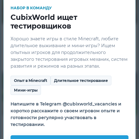
НАБОР В КОМАНДУ
CubixWorld ищет
тестировщиков
HiTech-Mobile
Версия 1.7.10
Хорошо знаете игры в стиле Minecraft, любите
длительное выживание и мини-игры? Ищем
Начать играть
опытных игроков для продолжительного
закрытого тестирования игровых механик, систем
Описание сервера
развития и режимов на разных этапах.
Опыт в Minecraft
Длительное тестирование
Мини-игры
Напишите в Telegram @cubixworld_vacancies и
коротко расскажите о своем игровом опыте и
готовности регулярно участвовать в
TechnoMagic-Mobile
тестировании.
Версия 1.7.10
Начать играть