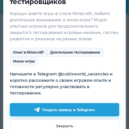
тестировщиков
Навигация
Хорошо знаете игры в стиле Minecraft, любите
длительное выживание и мини-игры? Ищем
Скачать лаунчер
опытных игроков для продолжительного
закрытого тестирования игровых механик, систем
развития и режимов на разных этапах.
Моды
Опыт в Minecraft
Длительное тестирование
Скины
Мини-игры
Напишите в Telegram @cubixworld_vacancies и
Плащи
коротко расскажите о своем игровом опыте и
готовности регулярно участвовать в
тестировании.
Рейтинг игроков
Подать заявку в Telegram
Банлист
Закрыть