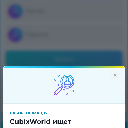
Войти
×
Регистрация
Забыл пароль
НАБОР В КОМАНДУ
CubixWorld ищет