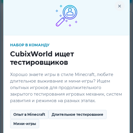
×
Скачать лаунчер
Моды
НАБОР В КОМАНДУ
Скины
CubixWorld ищет
тестировщиков
Плащи
Хорошо знаете игры в стиле Minecraft, любите
длительное выживание и мини-игры? Ищем
опытных игроков для продолжительного
Рейтинг игроков
закрытого тестирования игровых механик, систем
развития и режимов на разных этапах.
Банлист
Опыт в Minecraft
Длительное тестирование
Мини-игры
Вопрос-Ответ