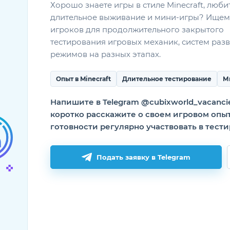
ust Grow
Хорошо знаете игры в стиле Minecraft, люби
длительное выживание и мини-игры? Ищем
игроков для продолжительного закрытого
тестирования игровых механик, систем разв
овыми сборками и серверами
режимов на разных этапах.
Опыт в Minecraft
Длительное тестирование
М
Напишите в Telegram @cubixworld_vacanci
коротко расскажите о своем игровом опы
1.19.2.jar
готовности регулярно участвовать в тест
1.18.2-yeehaw.jar
Подать заявку в Telegram
м количеством модов вместе с другими
аших серверах Minecraft - CubixWorld!
унчер для игры на серверах с уникальными