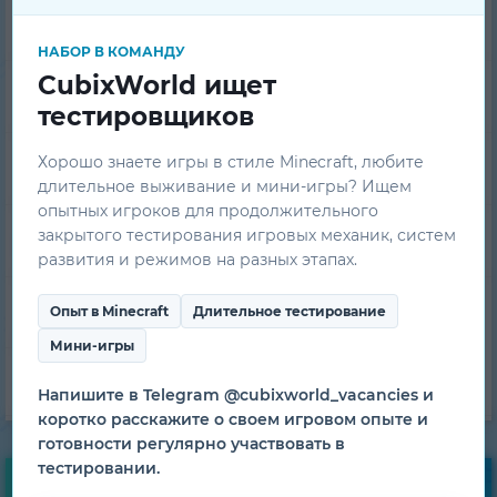
Плащи
НАБОР В КОМАНДУ
CubixWorld ищет
Рейтинг игроков
тестировщиков
Хорошо знаете игры в стиле Minecraft, любите
Банлист
длительное выживание и мини-игры? Ищем
опытных игроков для продолжительного
закрытого тестирования игровых механик, систем
Вопрос-Ответ
развития и режимов на разных этапах.
Опыт в Minecraft
Длительное тестирование
Техническая поддержка
Мини-игры
Команда проекта
Напишите в Telegram @cubixworld_vacancies и
коротко расскажите о своем игровом опыте и
готовности регулярно участвовать в
тестировании.