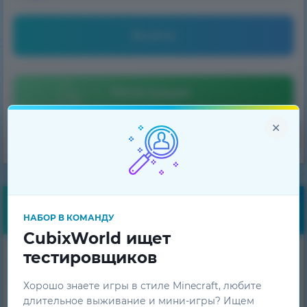
Войти
Регистрация
×
Забыл пароль
Навигация
НАБОР В КОМАНДУ
CubixWorld ищет
Скачать лаунчер
тестировщиков
Хорошо знаете игры в стиле Minecraft, любите
Моды
длительное выживание и мини-игры? Ищем