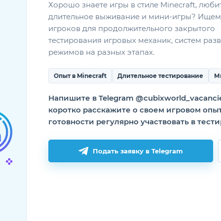
Хорошо знаете игры в стиле Minecraft, люби
длительное выживание и мини-игры? Ищем
forge.jar
игроков для продолжительного закрытого
тестирования игровых механик, систем разв
режимов на разных этапах.
4-forge (1).jar
Опыт в Minecraft
Длительное тестирование
М
4-forge (3).jar
Напишите в Telegram @cubixworld_vacanci
коротко расскажите о своем игровом опы
готовности регулярно участвовать в тест
4-forge (2).jar
Подать заявку в Telegram
4-forge (4).jar
4-forge (5).jar
forge.jar