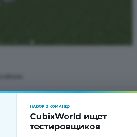
craft\mods
НАБОР В КОМАНДУ
CubixWorld ищет
овыми сборками и серверами
тестировщиков