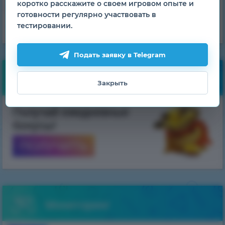
коротко расскажите о своем игровом опыте и
готовности регулярно участвовать в
Команда проекта
тестировании.
Подать заявку в Telegram
Бесплатные бонусы
Закрыть
Получай ежедневные
бонусы!
ПОЛУЧИТЬ
Мониторинг