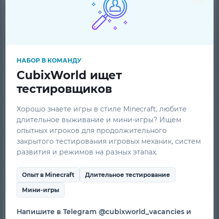
Моды
Скины
НАБОР В КОМАНДУ
CubixWorld ищет
Плащи
тестировщиков
Хорошо знаете игры в стиле Minecraft, любите
Рейтинг игроков
длительное выживание и мини-игры? Ищем
опытных игроков для продолжительного
закрытого тестирования игровых механик, систем
Банлист
развития и режимов на разных этапах.
Опыт в Minecraft
Длительное тестирование
Вопрос-Ответ
Мини-игры
Напишите в Telegram @cubixworld_vacancies и
Техническая поддержка