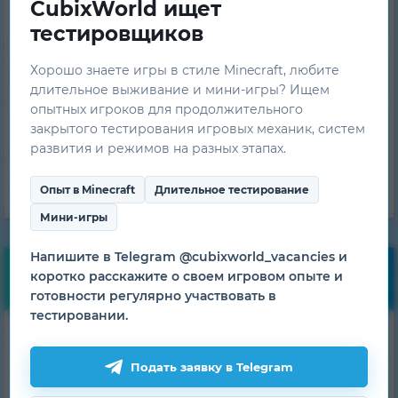
CubixWorld ищет
Банлист
тестировщиков
Хорошо знаете игры в стиле Minecraft, любите
Вопрос-Ответ
длительное выживание и мини-игры? Ищем
опытных игроков для продолжительного
закрытого тестирования игровых механик, систем
Техническая поддержка
развития и режимов на разных этапах.
Команда проекта
Опыт в Minecraft
Длительное тестирование
Мини-игры
Напишите в Telegram @cubixworld_vacancies и
коротко расскажите о своем игровом опыте и
Бесплатные бонусы
готовности регулярно участвовать в
тестировании.
Получай ежедневные
бонусы!
Подать заявку в Telegram