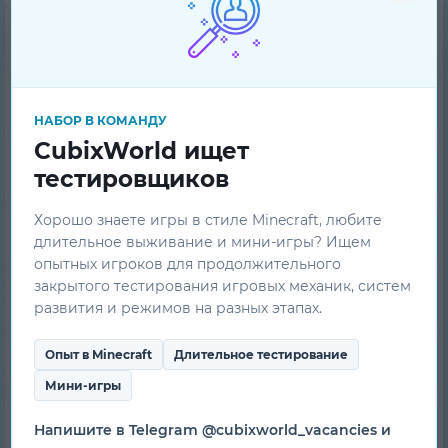
Моды
Скины
НАБОР В КОМАНДУ
CubixWorld ищет
Плащи
тестировщиков
Хорошо знаете игры в стиле Minecraft, любите
Рейтинг игроков
длительное выживание и мини-игры? Ищем
опытных игроков для продолжительного
закрытого тестирования игровых механик, систем
Банлист
развития и режимов на разных этапах.
Опыт в Minecraft
Длительное тестирование
Вопрос-Ответ
Мини-игры
Напишите в Telegram @cubixworld_vacancies и
Техническая поддержка