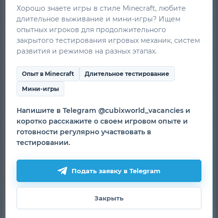
Хорошо знаете игры в стиле Minecraft, любите
Скачать лаунчер
длительное выживание и мини-игры? Ищем
опытных игроков для продолжительного
закрытого тестирования игровых механик, систем
Моды
развития и режимов на разных этапах.
Скины
Опыт в Minecraft
Длительное тестирование
Мини-игры
Плащи
Напишите в Telegram @cubixworld_vacancies и
коротко расскажите о своем игровом опыте и
готовности регулярно участвовать в
Рейтинг игроков
тестировании.
Банлист
Подать заявку в Telegram
Закрыть
Вопрос-Ответ