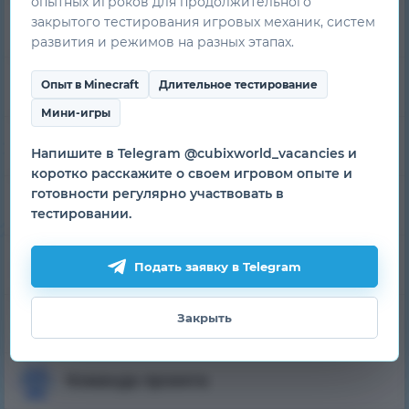
опытных игроков для продолжительного
закрытого тестирования игровых механик, систем
Скины
развития и режимов на разных этапах.
Опыт в Minecraft
Длительное тестирование
Плащи
Мини-игры
Рейтинг игроков
Напишите в Telegram @cubixworld_vacancies и
коротко расскажите о своем игровом опыте и
готовности регулярно участвовать в
Банлист
тестировании.
Вопрос-Ответ
Подать заявку в Telegram
Закрыть
Техническая поддержка
Команда проекта