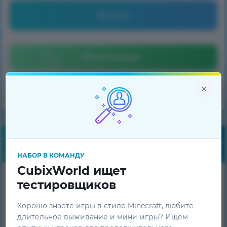
Войти
Регистрация
×
Забыл пароль
Навигация
НАБОР В КОМАНДУ
CubixWorld ищет
Скачать лаунчер
тестировщиков
Хорошо знаете игры в стиле Minecraft, любите
Моды
длительное выживание и мини-игры? Ищем