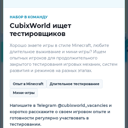
модификациями и тысячами игроков.
НАБОР В КОМАНДУ
НАЧАТЬ ИГРУ!
CubixWorld ищет
тестировщиков
Хорошо знаете игры в стиле Minecraft, любите
длительное выживание и мини-игры? Ищем
Авторизация
опытных игроков для продолжительного
закрытого тестирования игровых механик, систем
развития и режимов на разных этапах.
Опыт в Minecraft
Длительное тестирование
Мини-игры
Напишите в Telegram @cubixworld_vacancies и
коротко расскажите о своем игровом опыте и
готовности регулярно участвовать в
Войти
тестировании.