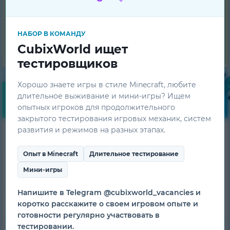
модификациями и тысячами игроков.
НАБОР В КОМАНДУ
НАЧАТЬ ИГРУ!
CubixWorld ищет
тестировщиков
Хорошо знаете игры в стиле Minecraft, любите
длительное выживание и мини-игры? Ищем
Авторизация
опытных игроков для продолжительного
закрытого тестирования игровых механик, систем
развития и режимов на разных этапах.
Опыт в Minecraft
Длительное тестирование
Мини-игры
Напишите в Telegram @cubixworld_vacancies и
коротко расскажите о своем игровом опыте и
готовности регулярно участвовать в
тестировании.
Войти