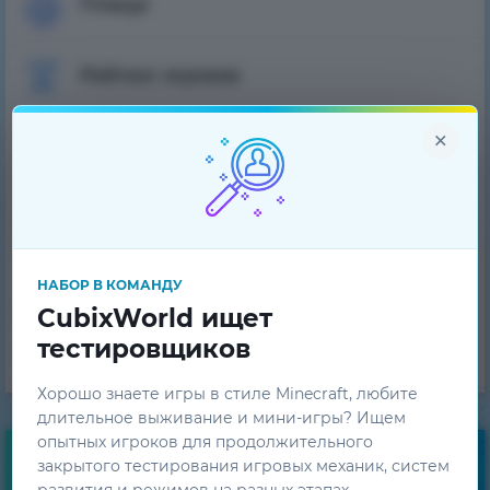
Плащи
Рейтинг игроков
×
Банлист
Вопрос-Ответ
НАБОР В КОМАНДУ
Техническая поддержка
CubixWorld ищет
тестировщиков
Команда проекта
Хорошо знаете игры в стиле Minecraft, любите
длительное выживание и мини-игры? Ищем
опытных игроков для продолжительного
закрытого тестирования игровых механик, систем
Бесплатные бонусы
развития и режимов на разных этапах.