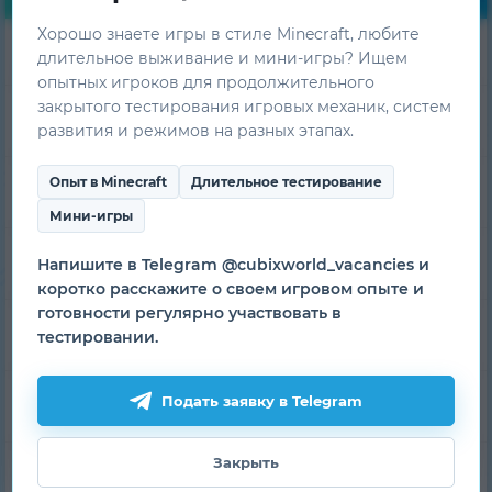
Хорошо знаете игры в стиле Minecraft, любите
Скачать лаунчер
длительное выживание и мини-игры? Ищем
опытных игроков для продолжительного
закрытого тестирования игровых механик, систем
Моды
развития и режимов на разных этапах.
Опыт в Minecraft
Длительное тестирование
Скины
Мини-игры
Плащи
Напишите в Telegram @cubixworld_vacancies и
коротко расскажите о своем игровом опыте и
готовности регулярно участвовать в
Рейтинг игроков
тестировании.
Подать заявку в Telegram
Банлист
Закрыть
Вопрос-Ответ