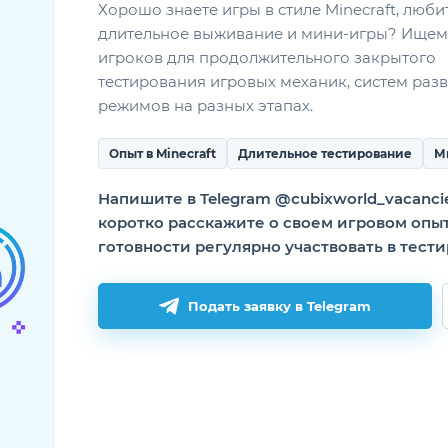
Хорошо знаете игры в стиле Minecraft, люби
длительное выживание и мини-игры? Ищем
овыми сборками и серверами
игроков для продолжительного закрытого
тестирования игровых механик, систем разв
режимов на разных этапах.
1.2.jar
Опыт в Minecraft
Длительное тестирование
М
-1.3.jar
Напишите в Telegram @cubixworld_vacanci
коротко расскажите о своем игровом опы
готовности регулярно участвовать в тест
м количеством модов вместе с другими
аших серверах Minecraft - CubixWorld!
Подать заявку в Telegram
унчер для игры на серверах с уникальными
и и тысячами игроков.
ЧАТЬ ИГРУ!