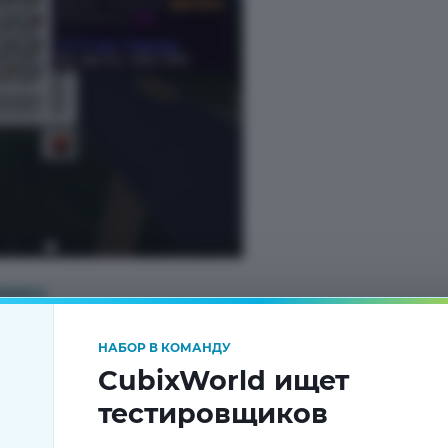
→
mmers
НАБОР В КОМАНДУ
craft\mods
CubixWorld ищет
тестировщиков
rs