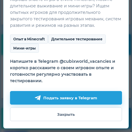
длительное выживание и мини-игры? Ищем
опытных игроков для продолжительного
Команда проекта
закрытого тестирования игровых механик, систем
развития и режимов на разных этапах.
Опыт в Minecraft
Длительное тестирование
Бесплатные бонусы
Мини-игры
Напишите в Telegram @cubixworld_vacancies и
Получай ежедневные
коротко расскажите о своем игровом опыте и
бонусы!
готовности регулярно участвовать в
тестировании.
ПОЛУЧИТЬ
Подать заявку в Telegram
Закрыть
Мониторинг