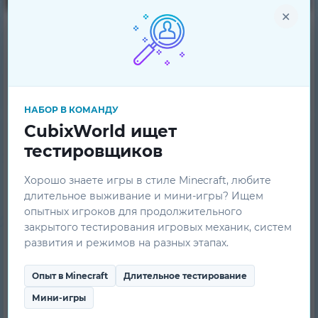
×
UltraSky
Версия 1.12.2
Начать играть
Описание сервера
НАБОР В КОМАНДУ
CubixWorld ищет
тестировщиков
Хорошо знаете игры в стиле Minecraft, любите
длительное выживание и мини-игры? Ищем
опытных игроков для продолжительного
закрытого тестирования игровых механик, систем
NanoTech
развития и режимов на разных этапах.
Версия 1.12.2
Начать играть
Опыт в Minecraft
Длительное тестирование
Мини-игры
Описание сервера