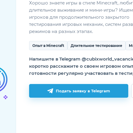
Хорошо знаете игры в стиле Minecraft, люби
длительное выживание и мини-игры? Ищем
игроков для продолжительного закрытого
тестирования игровых механик, систем разв
режимов на разных этапах.
Опыт в Minecraft
Длительное тестирование
М
→
Напишите в Telegram @cubixworld_vacanci
коротко расскажите о своем игровом опы
готовности регулярно участвовать в тест
Подать заявку в Telegram