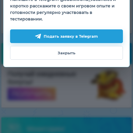
Техническая поддержка
коротко расскажите о своем игровом опыте и
готовности регулярно участвовать в
тестировании.
Команда проекта
Подать заявку в Telegram
Закрыть
Бесплатные бонусы
Получай ежедневные
бонусы!
ПОЛУЧИТЬ
Мониторинг