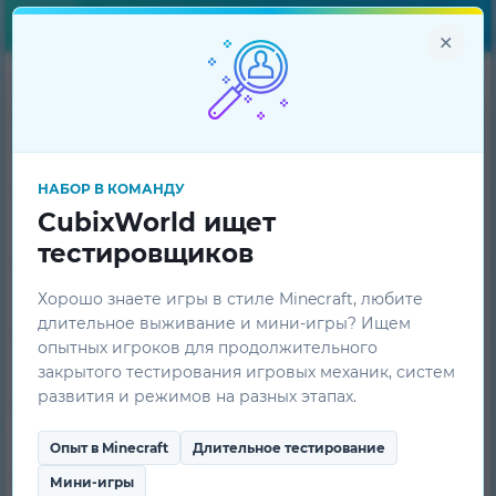
Навигация
×
Скачать лаунчер
Моды
НАБОР В КОМАНДУ
CubixWorld ищет
Скины
тестировщиков
Хорошо знаете игры в стиле Minecraft, любите
Плащи
длительное выживание и мини-игры? Ищем
опытных игроков для продолжительного
Рейтинг игроков
закрытого тестирования игровых механик, систем
развития и режимов на разных этапах.
Банлист
Опыт в Minecraft
Длительное тестирование
Мини-игры