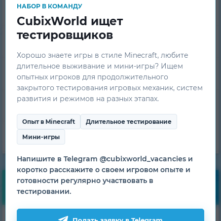
НАБОР В КОМАНДУ
Рейтинг игроков
CubixWorld ищет
тестировщиков
Банлист
Хорошо знаете игры в стиле Minecraft, любите
длительное выживание и мини-игры? Ищем
Вопрос-Ответ
опытных игроков для продолжительного
закрытого тестирования игровых механик, систем
развития и режимов на разных этапах.
Техническая поддержка
Опыт в Minecraft
Длительное тестирование
Команда проекта
Мини-игры
Напишите в Telegram @cubixworld_vacancies и
коротко расскажите о своем игровом опыте и
готовности регулярно участвовать в
Бесплатные бонусы
тестировании.
Получай ежедневные
Подать заявку в Telegram