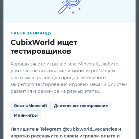
Моды
Скины
НАБОР В КОМАНДУ
CubixWorld ищет
Плащи
тестировщиков
Хорошо знаете игры в стиле Minecraft, любите
Рейтинг игроков
длительное выживание и мини-игры? Ищем
опытных игроков для продолжительного
закрытого тестирования игровых механик, систем
Банлист
развития и режимов на разных этапах.
Вопрос-Ответ
Опыт в Minecraft
Длительное тестирование
Мини-игры
Техническая поддержка
Напишите в Telegram @cubixworld_vacancies и
коротко расскажите о своем игровом опыте и