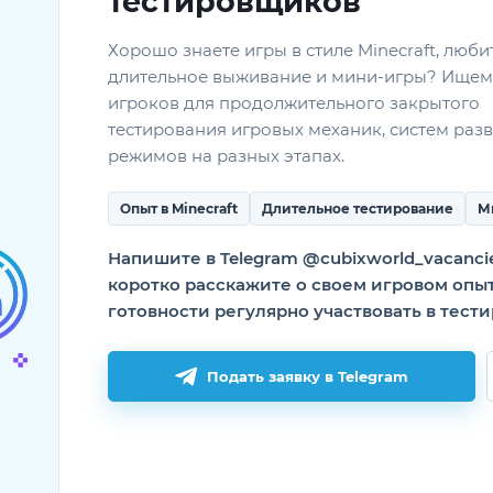
тестировщиков
Хорошо знаете игры в стиле Minecraft, люби
длительное выживание и мини-игры? Ищем
→
игроков для продолжительного закрытого
тестирования игровых механик, систем разв
режимов на разных этапах.
Опыт в Minecraft
Длительное тестирование
М
Напишите в Telegram @cubixworld_vacanci
коротко расскажите о своем игровом опы
готовности регулярно участвовать в тест
Подать заявку в Telegram
craft\mods