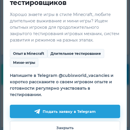
тестировщиков
Вопрос-Ответ
Хорошо знаете игры в стиле Minecraft, любите
длительное выживание и мини-игры? Ищем
Техническая поддержка
опытных игроков для продолжительного
закрытого тестирования игровых механик, систем
развития и режимов на разных этапах.
Команда проекта
Опыт в Minecraft
Длительное тестирование
Мини-игры
Бесплатные бонусы
Напишите в Telegram @cubixworld_vacancies и
коротко расскажите о своем игровом опыте и
готовности регулярно участвовать в
Получай ежедневные
тестировании.
бонусы!
Подать заявку в Telegram
ПОЛУЧИТЬ
Закрыть