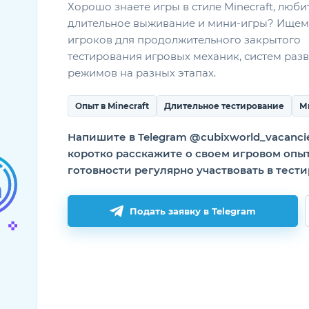
Хорошо знаете игры в стиле Minecraft, люби
длительное выживание и мини-игры? Ищем
игроков для продолжительного закрытого
тестирования игровых механик, систем разв
режимов на разных этапах.
Опыт в Minecraft
Длительное тестирование
М
Напишите в Telegram @cubixworld_vacanci
коротко расскажите о своем игровом опы
готовности регулярно участвовать в тест
craft\mods
Подать заявку в Telegram
овыми сборками и серверами