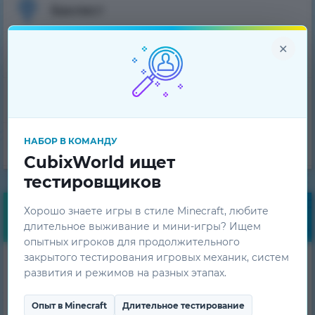
Банлист
×
Вопрос-Ответ
Техническая поддержка
НАБОР В КОМАНДУ
Команда проекта
CubixWorld ищет
тестировщиков
Хорошо знаете игры в стиле Minecraft, любите
Бесплатные бонусы
длительное выживание и мини-игры? Ищем
опытных игроков для продолжительного
закрытого тестирования игровых механик, систем
Получай ежедневные
развития и режимов на разных этапах.
бонусы!
Опыт в Minecraft
Длительное тестирование
ПОЛУЧИТЬ