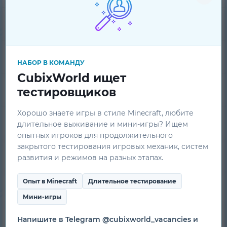
Моды
Скины
НАБОР В КОМАНДУ
CubixWorld ищет
Плащи
тестировщиков
Хорошо знаете игры в стиле Minecraft, любите
Рейтинг игроков
длительное выживание и мини-игры? Ищем
опытных игроков для продолжительного
закрытого тестирования игровых механик, систем
Банлист
развития и режимов на разных этапах.
Опыт в Minecraft
Длительное тестирование
Вопрос-Ответ
Мини-игры
Напишите в Telegram @cubixworld_vacancies и
Техническая поддержка